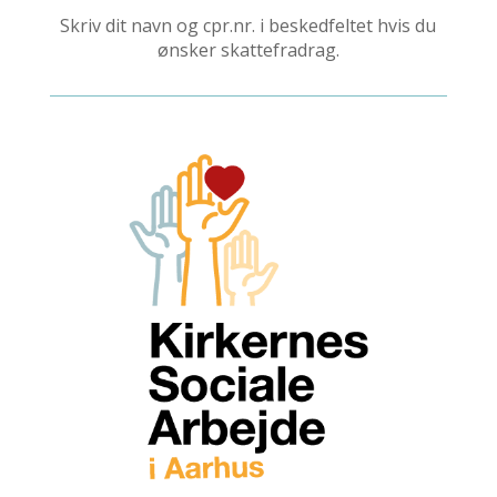
Skriv dit navn og cpr.nr. i beskedfeltet hvis du
ønsker skattefradrag.