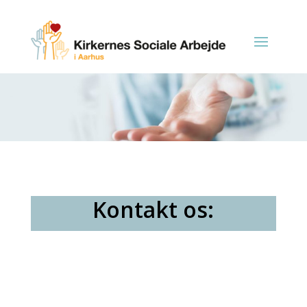
Kontakt os: