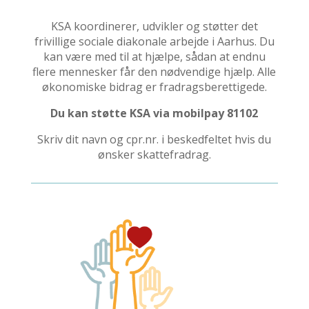
KSA koordinerer, udvikler og støtter det
frivillige sociale diakonale arbejde i Aarhus. Du
kan være med til at hjælpe, sådan at endnu
flere mennesker får den nødvendige hjælp. Alle
økonomiske bidrag er fradragsberettigede.
Du kan støtte KSA via mobilpay 81102
Skriv dit navn og cpr.nr. i beskedfeltet hvis du
ønsker skattefradrag.