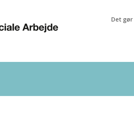
Det gør 