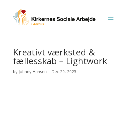
Kreativt værksted &
fællesskab – Lightwork
by
Johnny Hansen
|
Dec 29, 2025